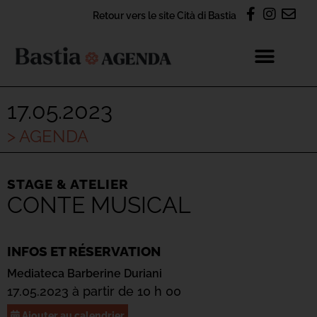
Retour vers le site Cità di Bastia
17.05.2023
> AGENDA
STAGE & ATELIER
CONTE MUSICAL
INFOS ET RÉSERVATION
Mediateca Barberine Duriani
17.05.2023 à partir de 10 h 00
Ajouter au calendrier