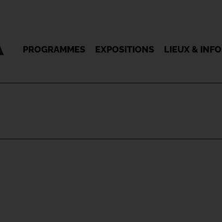
PROGRAMMES
EXPOSITIONS
LIEUX & INF