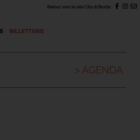
Retour vers le site Cità di Bastia
OS
BILLETTERIE
> AGENDA