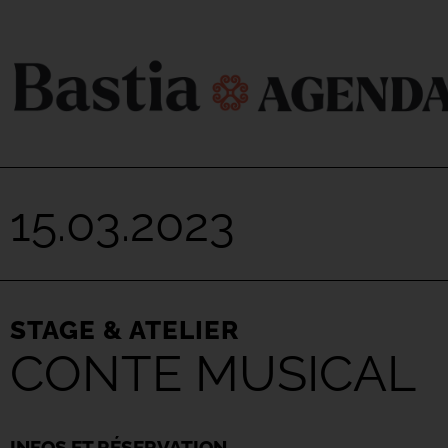
15.03.2023
STAGE & ATELIER
CONTE MUSICAL
INFOS ET RÉSERVATION