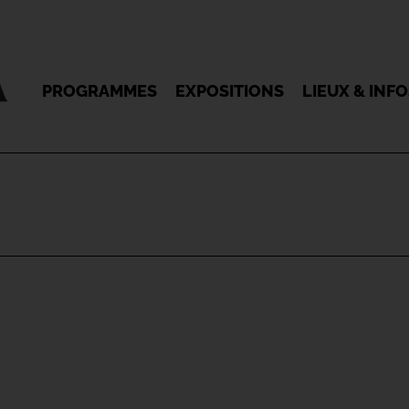
PROGRAMMES
EXPOSITIONS
LIEUX & INF