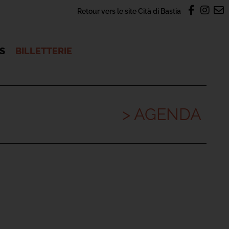
Retour vers le site Cità di Bastia
OS
BILLETTERIE
> AGENDA