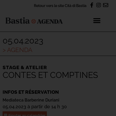
Retour vers le site Cità di Bastia
05.04.2023
> AGENDA
STAGE & ATELIER
CONTES ET COMPTINES
INFOS ET RÉSERVATION
Mediateca Barberine Duriani
05.04.2023 à partir de 14 h 30
Ajouter au calendrier