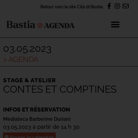
Retour vers le site Cità di Bastia
03.05.2023
> AGENDA
STAGE & ATELIER
CONTES ET COMPTINES
INFOS ET RÉSERVATION
Mediateca Barberine Duriani
03.05.2023 à partir de 14 h 30
Ajouter au calendrier