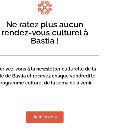
Ne ratez plus aucun
rendez-vous culturel à
Bastia !
es et chantantes ou encore histoires
conte. Atelier animé par Francine
scrivez-vous à la newsletter culturelle de la
lle de Bastia et recevez chaque vendredi le
 ici
programme culturel de la semaine à venir
LIEU DE L
Je m'inscris
Mediateca Bar