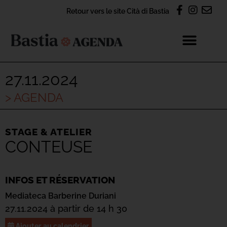
Retour vers le site Cità di Bastia
27.11.2024
> AGENDA
STAGE & ATELIER
CONTEUSE
INFOS ET RÉSERVATION
Mediateca Barberine Duriani
27.11.2024 à partir de 14 h 30
Ajouter au calendrier