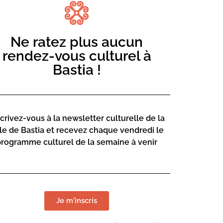
Ne ratez plus aucun
rendez-vous culturel à
Bastia !
es et chantantes ou encore histoires
conte. Atelier animé par Francine
scrivez-vous à la newsletter culturelle de la
lle de Bastia et recevez chaque vendredi le
 ici
programme culturel de la semaine à venir
LIEU DE L
Je m'inscris
Mediateca Bar