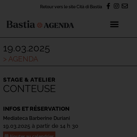
Retour vers le site Cità di Bastia
19.03.2025
> AGENDA
STAGE & ATELIER
CONTEUSE
INFOS ET RÉSERVATION
Mediateca Barberine Duriani
19.03.2025 à partir de 14 h 30
Ajouter au calendrier