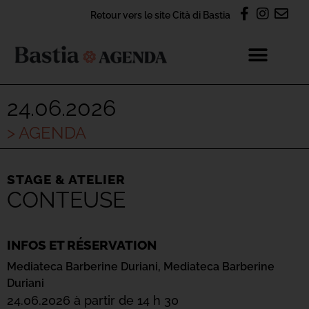
Retour vers le site Cità di Bastia
24.06.2026
> AGENDA
STAGE & ATELIER
CONTEUSE
INFOS ET RÉSERVATION
Mediateca Barberine Duriani,
Mediateca Barberine
Duriani
24.06.2026 à partir de 14 h 30