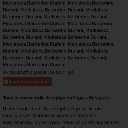
Mediateca Barberine Duriani,
Mediateca Barberine
Duriani,
Mediateca Barberine Duriani,
Mediateca
Barberine Duriani,
Mediateca Barberine Duriani,
Mediateca Barberine Duriani,
Mediateca Barberine
Duriani,
Mediateca Barberine Duriani,
Mediateca
Barberine Duriani,
Mediateca Barberine Duriani,
Mediateca Barberine Duriani,
Mediateca Barberine
Duriani,
Mediateca Barberine Duriani,
Mediateca
Barberine Duriani,
Mediateca Barberine Duriani,
Mediateca Barberine Duriani
07.01.2026 à partir de 14 h 30
Ajouter au calendrier
Tous les mercredis de 14h30 à 16h30 – Dès 3 ans
Histoires drôles, histoires qui font peur, histoires
musicales et chantantes ou encore histoires
surprenantes… Il y en a pour tous les goûts aux heures