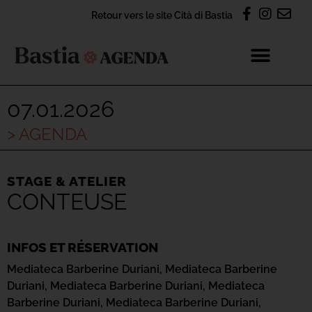
Retour vers le site Cità di Bastia
07.01.2026
> AGENDA
STAGE & ATELIER
CONTEUSE
INFOS ET RÉSERVATION
Mediateca Barberine Duriani,
Mediateca Barberine
Duriani,
Mediateca Barberine Duriani,
Mediateca
Barberine Duriani,
Mediateca Barberine Duriani,