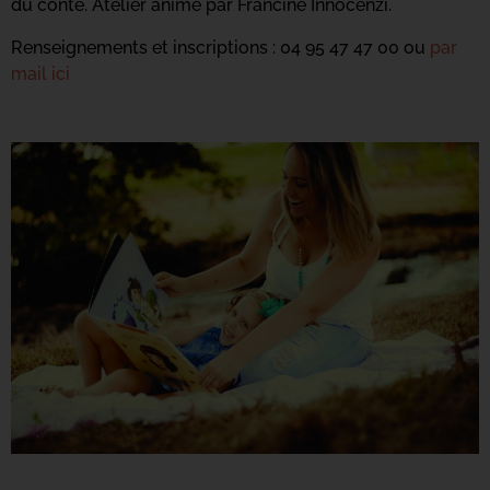
du conte. Atelier animé par Francine Innocenzi.
Renseignements et inscriptions : 04 95 47 47 00 ou
par
mail ici