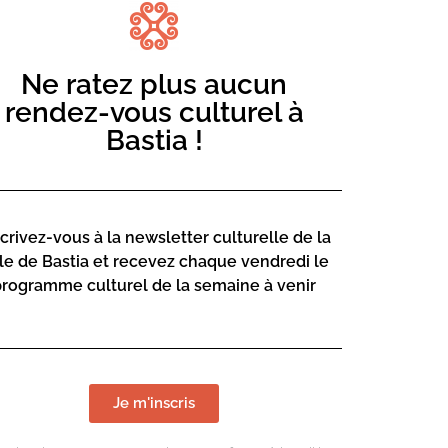
Ne ratez plus aucun
rendez-vous culturel à
Bastia !
es et chantantes ou encore histoires
conte. Atelier animé par Francine
scrivez-vous à la newsletter culturelle de la
lle de Bastia et recevez chaque vendredi le
 ici
programme culturel de la semaine à venir
LIEU DE L
Je m'inscris
Mediateca Bar