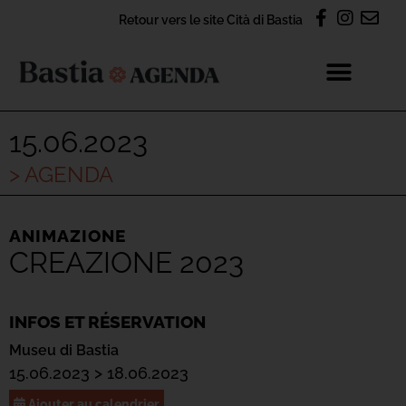
Retour vers le site Cità di Bastia
15.06.2023
> AGENDA
ANIMAZIONE
CREAZIONE 2023
INFOS ET RÉSERVATION
Museu di Bastia
15.06.2023 > 18.06.2023
Ajouter au calendrier