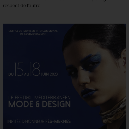
respect de l’autre.