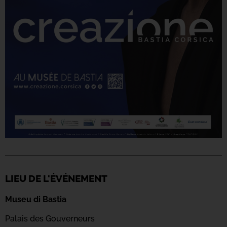
LIEU DE L'ÉVÉNEMENT
Museu di Bastia
Palais des Gouverneurs