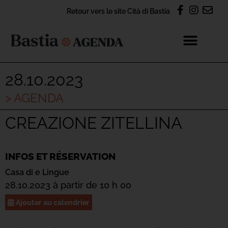
Retour vers le site Cità di Bastia
28.10.2023
> AGENDA
CREAZIONE ZITELLINA
INFOS ET RÉSERVATION
Casa di e Lingue
28.10.2023 à partir de 10 h 00
Ajouter au calendrier