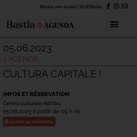
Retour vers le site Cità di Bastia
05.06.2023
> AGENDA
CULTURA CAPITALE !
INFOS ET RÉSERVATION
Centru culturale Alb’Oru
05.06.2023 à partir de 09 h 00
Ajouter au calendrier