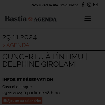
Retour vers le site Cità di Bastia
29.11.2024
> AGENDA
CUNCERTU À L’ÌNTIMU |
DELPHINE GIROLAMI
INFOS ET RÉSERVATION
Casa di e Lingue
29.11.2024 à partir de 18 h 00
Ajouter au calendrier