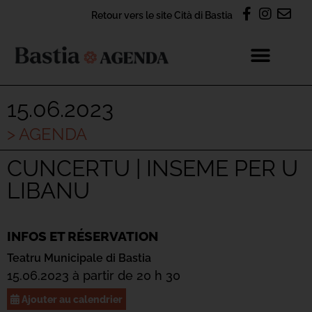
Retour vers le site Cità di Bastia
15.06.2023
> AGENDA
CUNCERTU | INSEME PER U
LIBANU
INFOS ET RÉSERVATION
Teatru Municipale di Bastia
15.06.2023 à partir de 20 h 30
Ajouter au calendrier