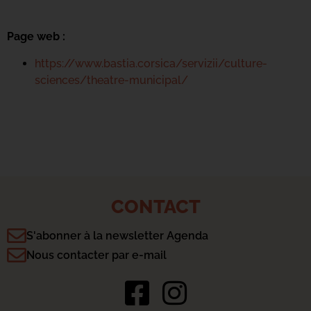
Page web :
https://www.bastia.corsica/servizii/culture-
sciences/theatre-municipal/
CONTACT
S'abonner à la newsletter Agenda
Nous contacter par e-mail