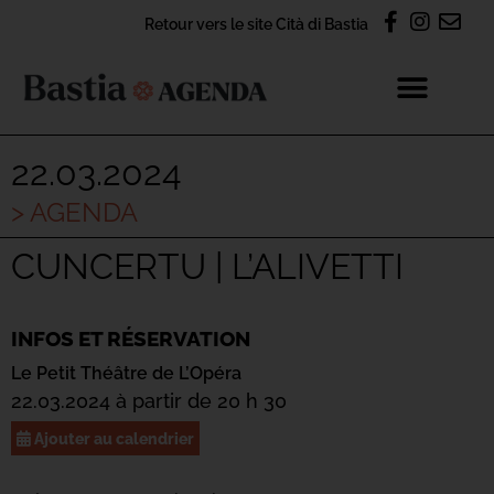
Retour vers le site Cità di Bastia
22.03.2024
> AGENDA
CUNCERTU | L’ALIVETTI
INFOS ET RÉSERVATION
Le Petit Théâtre de L’Opéra
22.03.2024 à partir de 20 h 30
Ajouter au calendrier