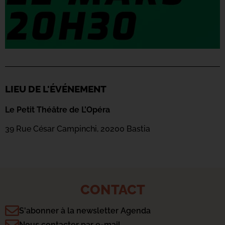
LIEU DE L'ÉVÉNEMENT
Le Petit Théâtre de L’Opéra
39 Rue César Campinchi, 20200 Bastia
CONTACT
S'abonner à la newsletter Agenda
Nous contacter par e-mail