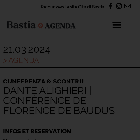
Retour vers le site Cità di Bastia
21.03.2024
> AGENDA
CUNFERENZA & SCONTRU
DANTE ALIGHIERI |
CONFÉRENCE DE
FLORENCE DE BAUDUS
INFOS ET RÉSERVATION