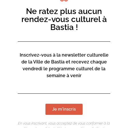
Ne ratez plus aucun
rendez-vous culturel à
Bastia !
Inscrivez-vous à la newsletter culturelle
de la Ville de Bastia et recevez chaque
vendredi le programme culturel de la
semaine à venir
Je m'inscris
En vous inscrivant, vous acceptez de vous conformer à la