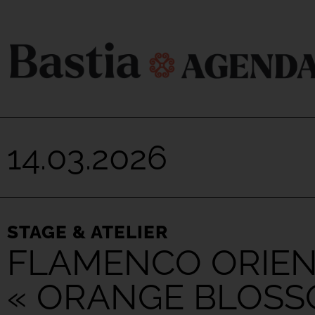
14.03.2026
STAGE & ATELIER
FLAMENCO ORIEN
« ORANGE BLOSS