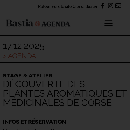
Retour vers le site Cità di Bastia
17.12.2025
> AGENDA
STAGE & ATELIER
DÉCOUVERTE DES
PLANTES AROMATIQUES ET
MÉDICINALES DE CORSE
INFOS ET RÉSERVATION