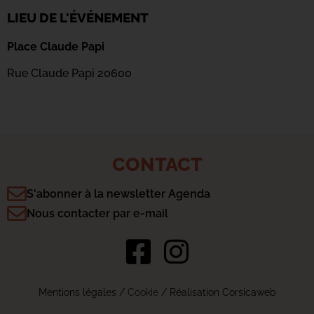
LIEU DE L'ÉVÉNEMENT
Place Claude Papi
Rue Claude Papi
20600
CONTACT
S'abonner à la newsletter Agenda
Nous contacter par e-mail
Mentions légales
/
Cookie
/ Réalisation Corsicaweb