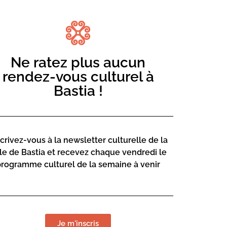
Ne ratez plus aucun
t d’animer le quartier de Saint-Charles.
rendez-vous culturel à
ts sur la place St-Charles. Un programme
Bastia !
 juin.
h
scrivez-vous à la newsletter culturelle de la
lle de Bastia et recevez chaque vendredi le
programme culturel de la semaine à venir
Je m'inscris