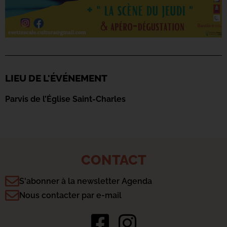
LIEU DE L'ÉVÉNEMENT
Parvis de l’Église Saint-Charles
CONTACT
S'abonner à la newsletter Agenda
Nous contacter par e-mail