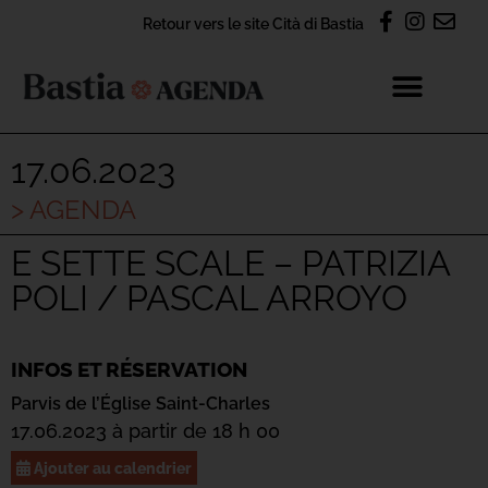
Retour vers le site Cità di Bastia
17.06.2023
> AGENDA
E SETTE SCALE – PATRIZIA
POLI / PASCAL ARROYO
INFOS ET RÉSERVATION
Parvis de l’Église Saint-Charles
17.06.2023 à partir de 18 h 00
Ajouter au calendrier