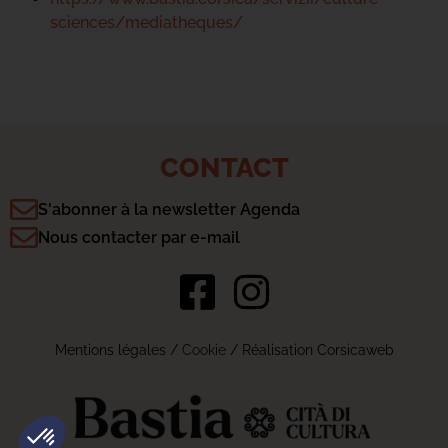
sciences/mediatheques/
CONTACT
S'abonner à la newsletter Agenda
Nous contacter par e-mail
Mentions légales
/
Cookie
/ Réalisation Corsicaweb