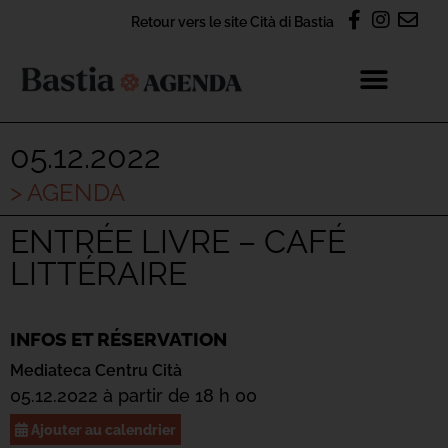
Retour vers le site Cità di Bastia
05.12.2022
> AGENDA
ENTRÉE LIVRE – CAFÉ
LITTÉRAIRE
INFOS ET RÉSERVATION
Mediateca Centru Cità
05.12.2022 à partir de 18 h 00
Ajouter au calendrier