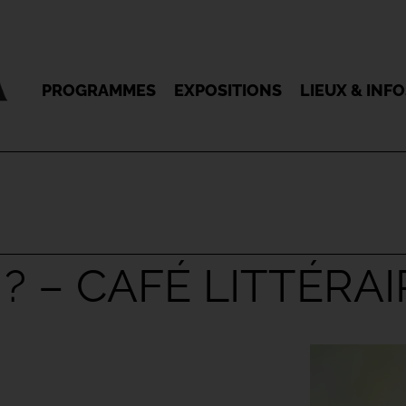
PROGRAMMES
EXPOSITIONS
LIEUX & INF
? – CAFÉ LITTÉRAI