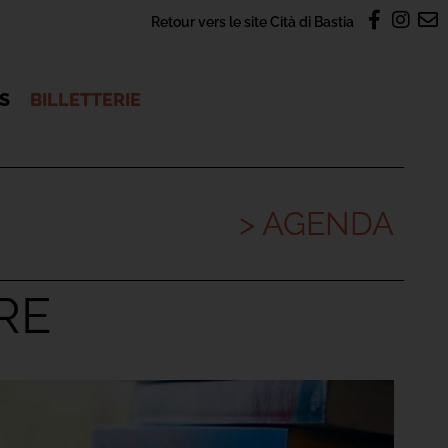
Retour vers le site Cità di Bastia
OS
BILLETTERIE
> AGENDA
RE