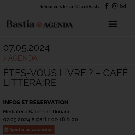
Retour vers le site Cità di Bastia
07.05.2024
> AGENDA
ÊTES-VOUS LIVRE ? – CAFÉ
LITTÉRAIRE
INFOS ET RÉSERVATION
Mediateca Barberine Duriani
07.05.2024 à partir de 18 h 00
Ajouter au calendrier