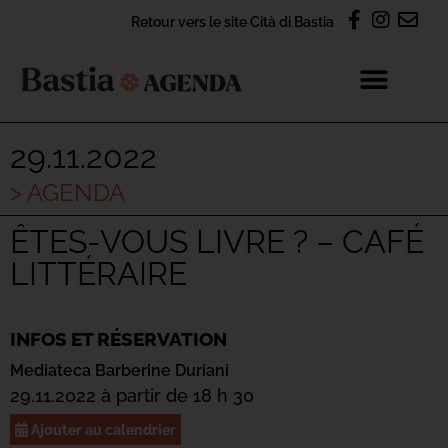
Retour vers le site Cità di Bastia
29.11.2022
> AGENDA
ÊTES-VOUS LIVRE ? – CAFÉ
LITTÉRAIRE
INFOS ET RÉSERVATION
Mediateca Barberine Duriani
29.11.2022 à partir de 18 h 30
Ajouter au calendrier