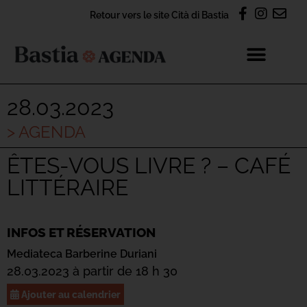
Retour vers le site Cità di Bastia
28.03.2023
> AGENDA
ÊTES-VOUS LIVRE ? – CAFÉ
LITTÉRAIRE
INFOS ET RÉSERVATION
Mediateca Barberine Duriani
28.03.2023 à partir de 18 h 30
Ajouter au calendrier