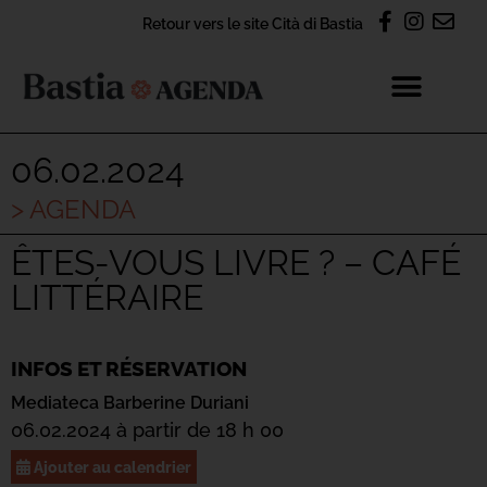
Retour vers le site Cità di Bastia
06.02.2024
> AGENDA
ÊTES-VOUS LIVRE ? – CAFÉ
LITTÉRAIRE
INFOS ET RÉSERVATION
Mediateca Barberine Duriani
06.02.2024 à partir de 18 h 00
Ajouter au calendrier