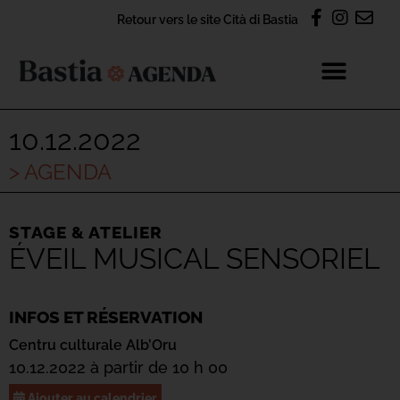
Retour vers le site Cità di Bastia
10.12.2022
> AGENDA
STAGE & ATELIER
ÉVEIL MUSICAL SENSORIEL
INFOS ET RÉSERVATION
Centru culturale Alb’Oru
10.12.2022 à partir de 10 h 00
Ajouter au calendrier