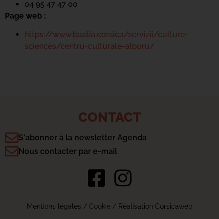
04 95 47 47 00
Page web :
https://www.bastia.corsica/servizii/culture-
sciences/centru-culturale-alboru/
CONTACT
S'abonner à la newsletter Agenda
Nous contacter par e-mail
Mentions légales
/
Cookie
/ Réalisation Corsicaweb