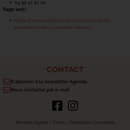
04 95 47 47 00
Page web :
https://www.bastia.corsica/servizii/culture-
sciences/centru-culturale-alboru/
CONTACT
S'abonner à la newsletter Agenda
Nous contacter par e-mail
Mentions légales
/
Cookie
/ Réalisation Corsicaweb