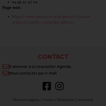
04 95 47 47 00
Page web :
https://www.bastia.corsica/servizii/culture-
sciences/centru-culturale-alboru/
CONTACT
S'abonner à la newsletter Agenda
Nous contacter par e-mail
Mentions légales
/
Cookie
/ Réalisation Corsicaweb