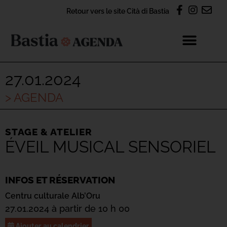
Retour vers le site Cità di Bastia
27.01.2024
> AGENDA
STAGE & ATELIER
ÉVEIL MUSICAL SENSORIEL
INFOS ET RÉSERVATION
Centru culturale Alb’Oru
27.01.2024 à partir de 10 h 00
Ajouter au calendrier