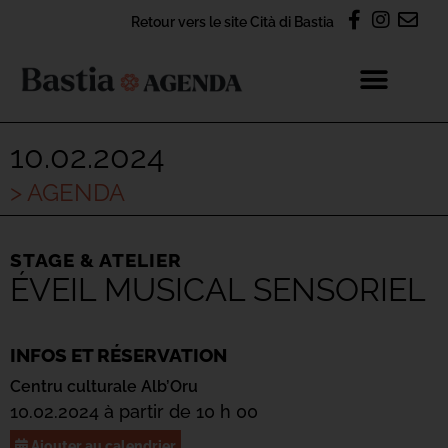
Retour vers le site Cità di Bastia
10.02.2024
> AGENDA
STAGE & ATELIER
ÉVEIL MUSICAL SENSORIEL
INFOS ET RÉSERVATION
Centru culturale Alb’Oru
10.02.2024 à partir de 10 h 00
Ajouter au calendrier