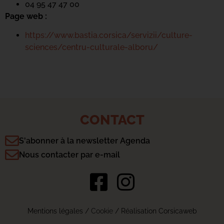
04 95 47 47 00
Page web :
https://www.bastia.corsica/servizii/culture-
sciences/centru-culturale-alboru/
CONTACT
S'abonner à la newsletter Agenda
Nous contacter par e-mail
Mentions légales
/
Cookie
/ Réalisation Corsicaweb