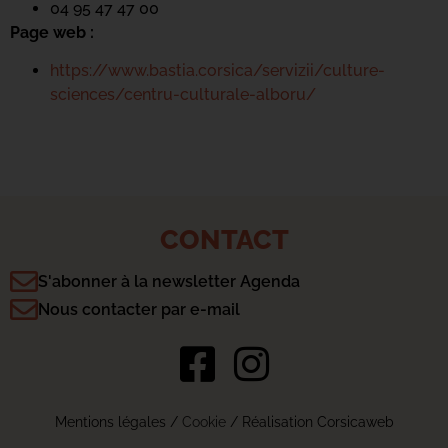
04 95 47 47 00
Page web :
https://www.bastia.corsica/servizii/culture-
sciences/centru-culturale-alboru/
CONTACT
S'abonner à la newsletter Agenda
Nous contacter par e-mail
Mentions légales
/
Cookie
/ Réalisation Corsicaweb