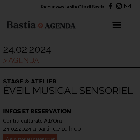
Retour vers le site Cità di Bastia
24.02.2024
> AGENDA
STAGE & ATELIER
ÉVEIL MUSICAL SENSORIEL
INFOS ET RÉSERVATION
Centru culturale Alb’Oru
24.02.2024 à partir de 10 h 00
Ajouter au calendrier