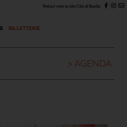
Retour vers le site Cità di Bastia
OS
BILLETTERIE
> AGENDA