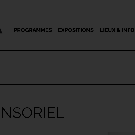
PROGRAMMES
EXPOSITIONS
LIEUX & INF
ENSORIEL