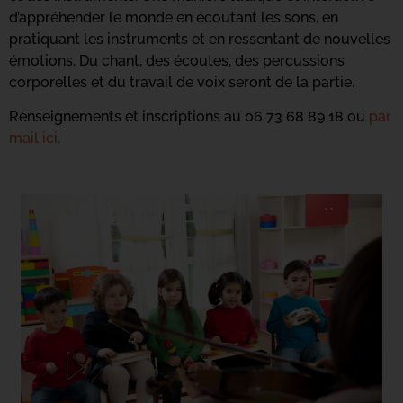
d’appréhender le monde en écoutant les sons, en
pratiquant les instruments et en ressentant de nouvelles
émotions. Du chant, des écoutes, des percussions
corporelles et du travail de voix seront de la partie.
Renseignements et inscriptions au 06 73 68 89 18 ou
par
mail ici.