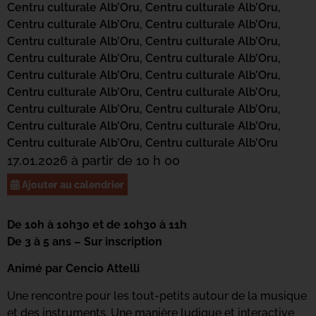
Centru culturale Alb’Oru,
Centru culturale Alb’Oru,
Centru culturale Alb’Oru,
Centru culturale Alb’Oru,
Centru culturale Alb’Oru,
Centru culturale Alb’Oru,
Centru culturale Alb’Oru,
Centru culturale Alb’Oru,
Centru culturale Alb’Oru,
Centru culturale Alb’Oru,
Centru culturale Alb’Oru,
Centru culturale Alb’Oru,
Centru culturale Alb’Oru,
Centru culturale Alb’Oru,
Centru culturale Alb’Oru,
Centru culturale Alb’Oru,
Centru culturale Alb’Oru,
Centru culturale Alb’Oru
17.01.2026 à partir de 10 h 00
Ajouter au calendrier
De 10h à 10h30 et de 10h30 à 11h
De 3 à 5 ans – Sur inscription
Animé par Cencio Attelli
Une rencontre pour les tout-petits autour de la musique
et des instruments. Une manière ludique et interactive