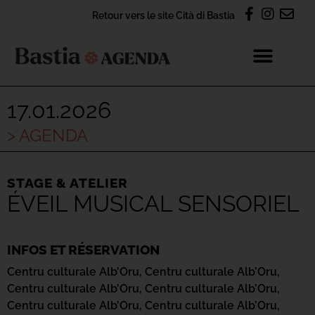
Retour vers le site Cità di Bastia
17.01.2026
> AGENDA
STAGE & ATELIER
ÉVEIL MUSICAL SENSORIEL
INFOS ET RÉSERVATION
Centru culturale Alb’Oru,
Centru culturale Alb’Oru,
Centru culturale Alb’Oru,
Centru culturale Alb’Oru,
Centru culturale Alb’Oru,
Centru culturale Alb’Oru,