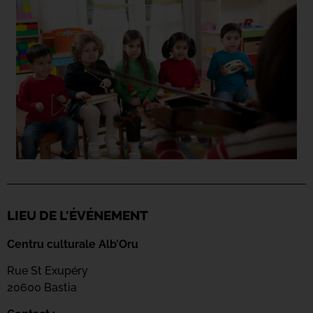
LIEU DE L'ÉVÉNEMENT
Centru culturale Alb’Oru
Rue St Exupéry
20600 Bastia