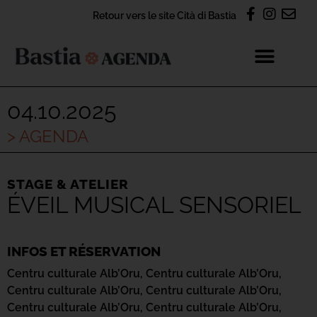
Retour vers le site Cità di Bastia
04.10.2025
> AGENDA
STAGE & ATELIER
ÉVEIL MUSICAL SENSORIEL
INFOS ET RÉSERVATION
Centru culturale Alb’Oru,
Centru culturale Alb’Oru,
Centru culturale Alb’Oru,
Centru culturale Alb’Oru,
Centru culturale Alb’Oru,
Centru culturale Alb’Oru,