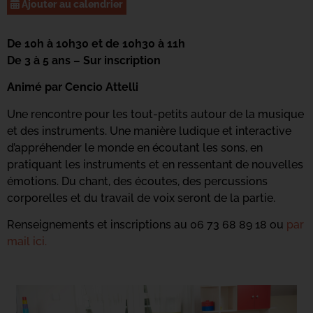
Ajouter au calendrier
De 10h à 10h30 et de 10h30 à 11h
De 3 à 5 ans – Sur inscription
Animé par Cencio Attelli
Une rencontre pour les tout-petits autour de la musique
et des instruments. Une manière ludique et interactive
d’appréhender le monde en écoutant les sons, en
pratiquant les instruments et en ressentant de nouvelles
émotions. Du chant, des écoutes, des percussions
corporelles et du travail de voix seront de la partie.
Renseignements et inscriptions au 06 73 68 89 18 ou
par
mail ici.