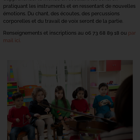
pratiquant les instruments et en ressentant de nouvelles
émotions. Du chant, des écoutes, des percussions
corporelles et du travail de voix seront de la partie.
Renseignements et inscriptions au 06 73 68 89 18 ou
par
mail ici.