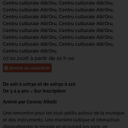
Centru culturale Alb’Oru,
Centru culturale Alb’Oru,
Centru culturale Alb’Oru,
Centru culturale Alb’Oru,
Centru culturale Alb’Oru,
Centru culturale Alb’Oru,
Centru culturale Alb’Oru,
Centru culturale Alb’Oru,
Centru culturale Alb’Oru,
Centru culturale Alb’Oru,
Centru culturale Alb’Oru,
Centru culturale Alb’Oru,
Centru culturale Alb’Oru,
Centru culturale Alb’Oru,
Centru culturale Alb’Oru
07.02.2026 à partir de 10 h 00
Ajouter au calendrier
De 10h à 10h30 et de 10h30 à 11h
De 3 à 5 ans – Sur inscription
Animé par Cencio Attelli
Une rencontre pour les tout-petits autour de la musique
et des instruments. Une manière ludique et interactive
d’appréhender le monde en écoutant les sons, en