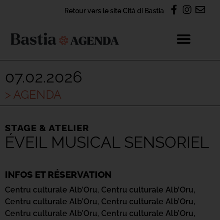
Retour vers le site Cità di Bastia
07.02.2026
> AGENDA
STAGE & ATELIER
ÉVEIL MUSICAL SENSORIEL
INFOS ET RÉSERVATION
Centru culturale Alb’Oru,
Centru culturale Alb’Oru,
Centru culturale Alb’Oru,
Centru culturale Alb’Oru,
Centru culturale Alb’Oru,
Centru culturale Alb’Oru,