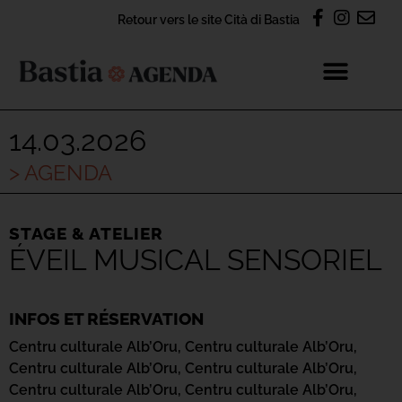
Retour vers le site Cità di Bastia
14.03.2026
> AGENDA
STAGE & ATELIER
ÉVEIL MUSICAL SENSORIEL
INFOS ET RÉSERVATION
Centru culturale Alb’Oru,
Centru culturale Alb’Oru,
Centru culturale Alb’Oru,
Centru culturale Alb’Oru,
Centru culturale Alb’Oru,
Centru culturale Alb’Oru,