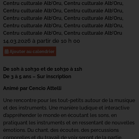
Centru culturale Alb’Oru,
Centru culturale Alb’Oru,
Centru culturale Alb’Oru,
Centru culturale Alb’Oru,
Centru culturale Alb’Oru,
Centru culturale Alb’Oru,
Centru culturale Alb’Oru,
Centru culturale Alb’Oru,
Centru culturale Alb’Oru,
Centru culturale Alb’Oru
14.03.2026 à partir de 10 h 00
Ajouter au calendrier
De 10h à 10h30 et de 10h30 à 11h
De 3 à 5 ans – Sur inscription
Animé par Cencio Attelli
Une rencontre pour les tout-petits autour de la musique
et des instruments. Une manière ludique et interactive
d’appréhender le monde en écoutant les sons, en
pratiquant les instruments et en ressentant de nouvelles
émotions. Du chant, des écoutes, des percussions
corporelles et du travail de voix seront de la partie.