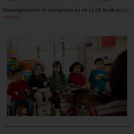
Renseignements et inscriptions au 06 73 68 89 18 ou
par
mail ici.