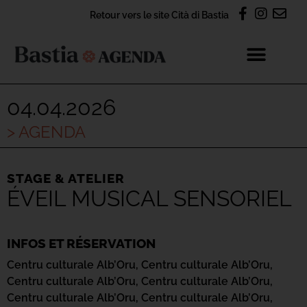
Retour vers le site Cità di Bastia
04.04.2026
> AGENDA
STAGE & ATELIER
ÉVEIL MUSICAL SENSORIEL
INFOS ET RÉSERVATION
Centru culturale Alb’Oru,
Centru culturale Alb’Oru,
Centru culturale Alb’Oru,
Centru culturale Alb’Oru,
Centru culturale Alb’Oru,
Centru culturale Alb’Oru,