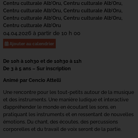
Centru culturale Alb’Oru,
Centru culturale Alb’Oru,
Centru culturale Alb’Oru,
Centru culturale Alb’Oru,
Centru culturale Alb’Oru,
Centru culturale Alb’Oru,
Centru culturale Alb’Oru
04.04.2026 à partir de 10 h 00
Ajouter au calendrier
De 10h à 10h30 et de 10h30 à 11h
De 3 à 5 ans – Sur inscription
Animé par Cencio Attelli
Une rencontre pour les tout-petits autour de la musique
et des instruments. Une manière ludique et interactive
d’appréhender le monde en écoutant les sons, en
pratiquant les instruments et en ressentant de nouvelles
émotions. Du chant, des écoutes, des percussions
corporelles et du travail de voix seront de la partie.