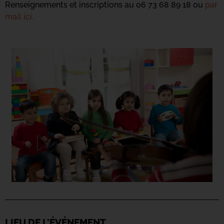
Renseignements et inscriptions au 06 73 68 89 18 ou
par
mail ici.
LIEU DE L'ÉVÉNEMENT