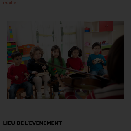
mail ici.
LIEU DE L'ÉVÉNEMENT