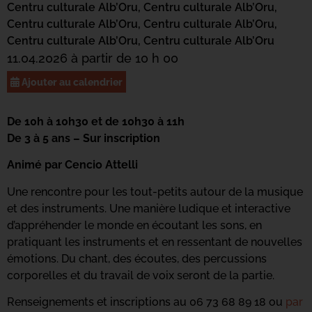
Centru culturale Alb’Oru,
Centru culturale Alb’Oru,
Centru culturale Alb’Oru,
Centru culturale Alb’Oru,
Centru culturale Alb’Oru,
Centru culturale Alb’Oru
11.04.2026 à partir de 10 h 00
Ajouter au calendrier
De 10h à 10h30 et de 10h30 à 11h
De 3 à 5 ans – Sur inscription
Animé par Cencio Attelli
Une rencontre pour les tout-petits autour de la musique
et des instruments. Une manière ludique et interactive
d’appréhender le monde en écoutant les sons, en
pratiquant les instruments et en ressentant de nouvelles
émotions. Du chant, des écoutes, des percussions
corporelles et du travail de voix seront de la partie.
Renseignements et inscriptions au 06 73 68 89 18 ou
par