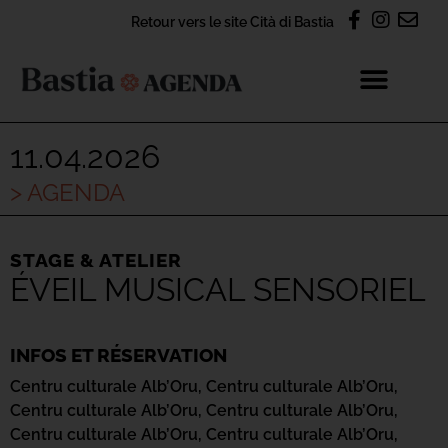
Retour vers le site Cità di Bastia
11.04.2026
> AGENDA
STAGE & ATELIER
ÉVEIL MUSICAL SENSORIEL
INFOS ET RÉSERVATION
Centru culturale Alb’Oru,
Centru culturale Alb’Oru,
Centru culturale Alb’Oru,
Centru culturale Alb’Oru,
Centru culturale Alb’Oru,
Centru culturale Alb’Oru,