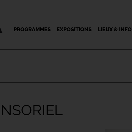
PROGRAMMES
EXPOSITIONS
LIEUX & INF
ENSORIEL