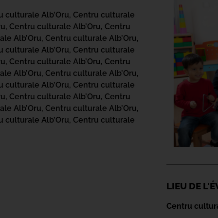
u culturale Alb’Oru,
Centru culturale
ru,
Centru culturale Alb’Oru,
Centru
ale Alb’Oru,
Centru culturale Alb’Oru,
u culturale Alb’Oru,
Centru culturale
ru,
Centru culturale Alb’Oru,
Centru
ale Alb’Oru,
Centru culturale Alb’Oru,
u culturale Alb’Oru,
Centru culturale
ru,
Centru culturale Alb’Oru,
Centru
ale Alb’Oru,
Centru culturale Alb’Oru,
u culturale Alb’Oru,
Centru culturale
LIEU DE L
Centru cultur