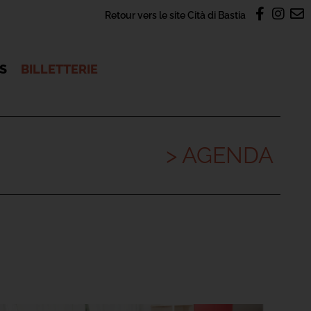
Retour vers le site Cità di Bastia
OS
BILLETTERIE
> AGENDA