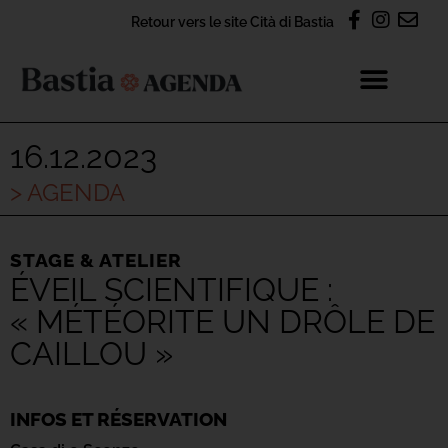
Retour vers le site Cità di Bastia
16.12.2023
> AGENDA
STAGE & ATELIER
ÉVEIL SCIENTIFIQUE :
« MÉTÉORITE UN DRÔLE DE
CAILLOU »
INFOS ET RÉSERVATION