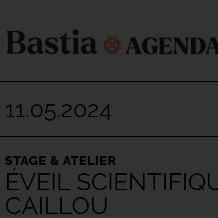
11.05.2024
STAGE & ATELIER
ÉVEIL SCIENTIFIQ
CAILLOU