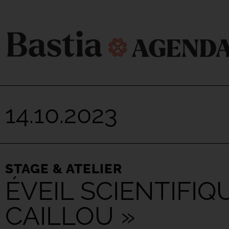
14.10.2023
STAGE & ATELIER
ÉVEIL SCIENTIFIQ
CAILLOU »