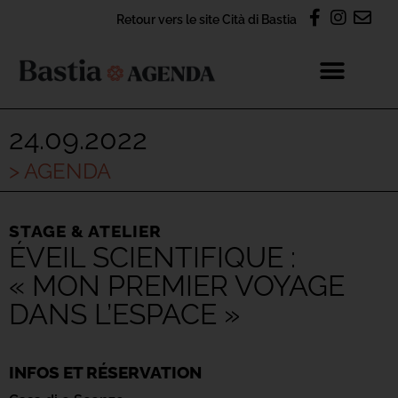
Retour vers le site Cità di Bastia
24.09.2022
> AGENDA
STAGE & ATELIER
ÉVEIL SCIENTIFIQUE :
« MON PREMIER VOYAGE
DANS L’ESPACE »
INFOS ET RÉSERVATION