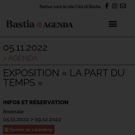
Retour vers le site Cità di Bastia
05.11.2022
> AGENDA
EXPOSITION « LA PART DU
TEMPS »
INFOS ET RÉSERVATION
Arsenale
05.11.2022 > 09.12.2022
Ajouter au calendrier